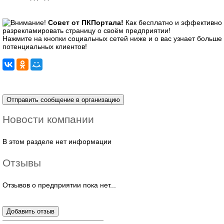
Совет от ПКПортала!
Как бесплатно и эффективно
разрекламировать страницу о своём предприятии!
Нажмите на кнопки социальных сетей ниже и о вас узнает больше
потенциальных клиентов!
Новости компании
В этом разделе нет информации
Отзывы
Отзывов о предприятии пока нет...