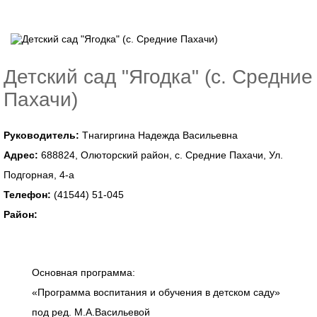
Детский сад "Ягодка" (с. Средние
Пахачи)
Руководитель:
Тнагиргина Надежда Васильевна
Адрес:
688824, Олюторский район, с. Средние Пахачи, Ул.
Подгорная, 4-а
Телефон:
(41544) 51-045
Район:
Основная программа:
«Программа воспитания и обучения в детском саду»
под ред. М.А.Васильевой