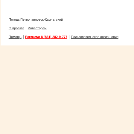
Погода Петропавловск-Камчатский
|
О проекте
Инвесторам
|
|
Помощь
Реклама: 8 (831) 282-9-777
Пользовательское соглашение