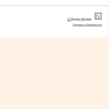
Сделано в Semenov.pro