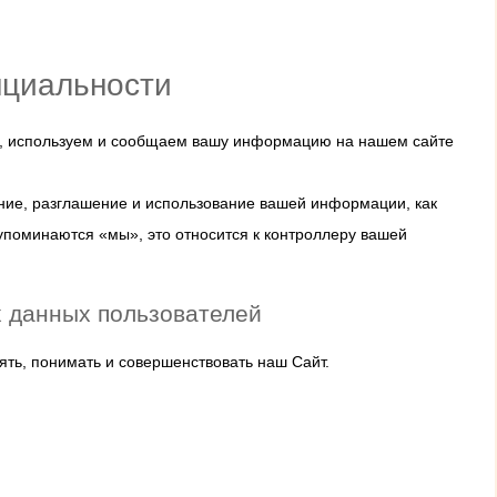
нциальности
ем, используем и сообщаем вашу информацию на нашем сайте
ение, разглашение и использование вашей информации, как
упоминаются «мы», это относится к контроллеру вашей
х данных пользователей
ть, понимать и совершенствовать наш Сайт.