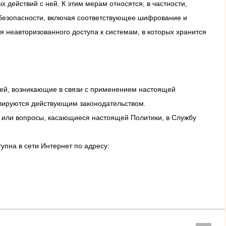
действий с ней. К этим мерам относятся, в частности,
 безопасности, включая соответствующее шифрование и
неавторизованного доступа к системам, в которых хранится
ей, возникающие в связи с применением настоящей
улируются действующим законодательством.
 или вопросы, касающиеся настоящей Политики, в Службу
пна в сети Интернет по адресу: