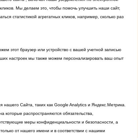
кликов. Мы делаем это, чтобы помочь улучшить наши сайт,
ться статистикой агрегатных кликов, например, сколько раз
яжем этот браузер или устройство с вашей учетной записью
ваших настроек мы также можем персонализировать ваш опыт
нашего Сайта, таких как Google Analytics и Яндекс.Метрика.
а которые распространяются обязательства,
етствующие меры конфиденциальности и безопасности, а
только от нашего имени и в соответствии с нашими