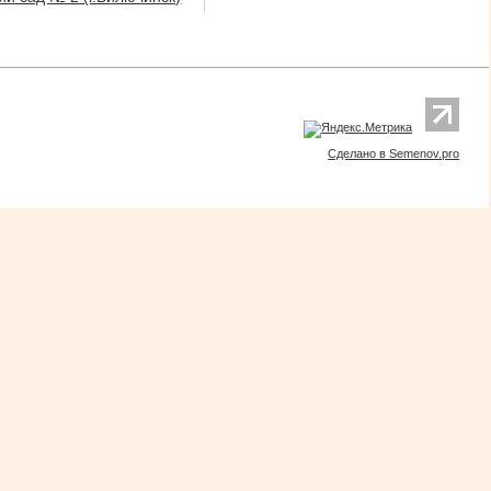
Сделано в Semenov.pro