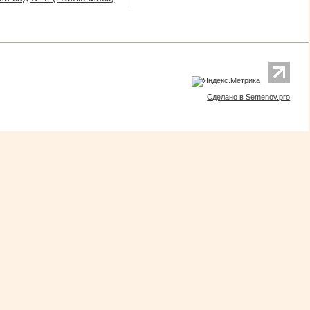
Сделано в Semenov.pro