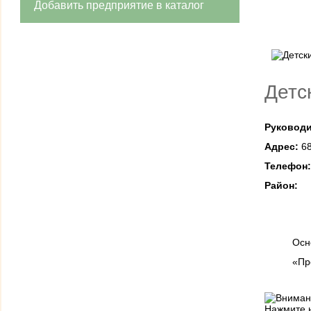
Добавить предприятие в каталог
Детс
Руководи
Адрес:
68
Телефон
Район:
Осн
«Пр
Нажмите н