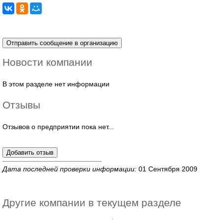
Новости компании
В этом разделе нет информации
Отзывы
Отзывов о предприятии пока нет...
Дата последней проверки информации:
01 Сентября 2009
Другие компании в текущем разделе