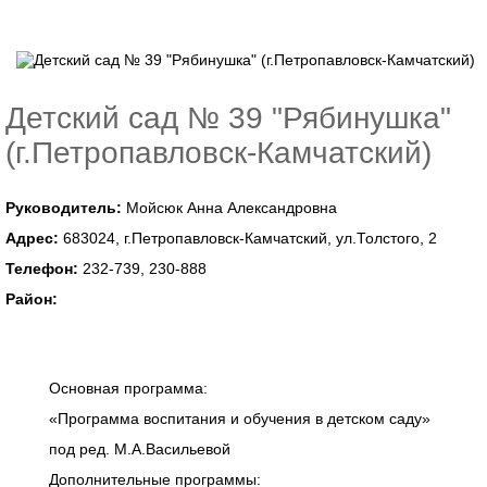
Детский сад № 39 "Рябинушка"
(г.Петропавловск-Камчатский)
Руководитель:
Мойсюк Анна Александровна
Адрес:
683024, г.Петропавловск-Камчатский, ул.Толстого, 2
Телефон:
232-739, 230-888
Район:
Основная программа:
«Программа воспитания и обучения в детском саду»
под ред. М.А.Васильевой
Дополнительные программы: