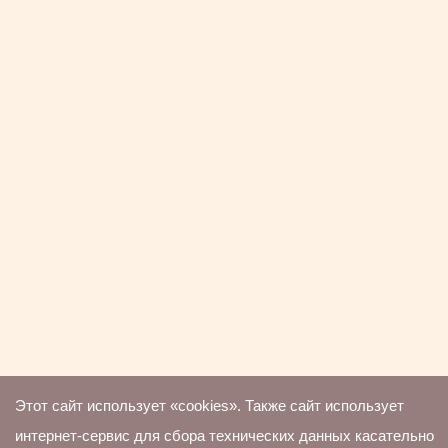
Этот сайт использует «cookies». Также сайт использует
интернет-сервис для сбора технических данных касательно