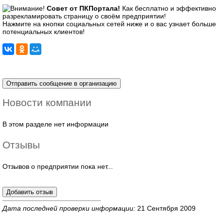
Совет от ПКПортала!
Как бесплатно и эффективно
разрекламировать страницу о своём предприятии!
Нажмите на кнопки социальных сетей ниже и о вас узнает больше
потенциальных клиентов!
Новости компании
В этом разделе нет информации
Отзывы
Отзывов о предприятии пока нет...
Дата последней проверки информации:
21 Сентября 2009