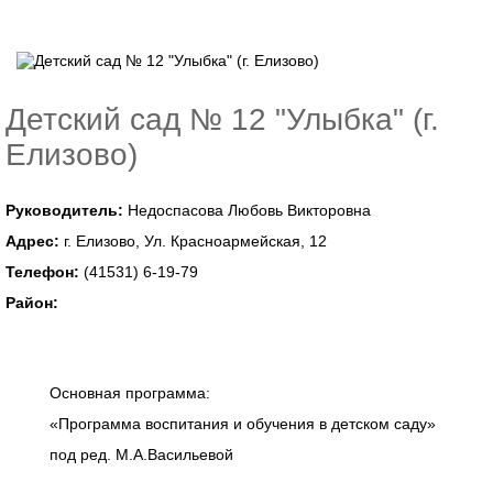
Детский сад № 12 "Улыбка" (г.
Елизово)
Руководитель:
Недоспасова Любовь Викторовна
Адрес:
г. Елизово, Ул. Красноармейская, 12
Телефон:
(41531) 6-19-79
Район:
Основная программа:
«Программа воспитания и обучения в детском саду»
под ред. М.А.Васильевой