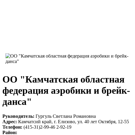
ОО "Камчатская областная
федерация аэробики и брейк-
данса"
Руководитель:
Гургуль Светлана Романовна
Адрес:
Камчатсий край, г. Елизово, ул. 40 лет Октября, 12-55
Телефон:
(415-31)2-99-46 2-92-19
Район: