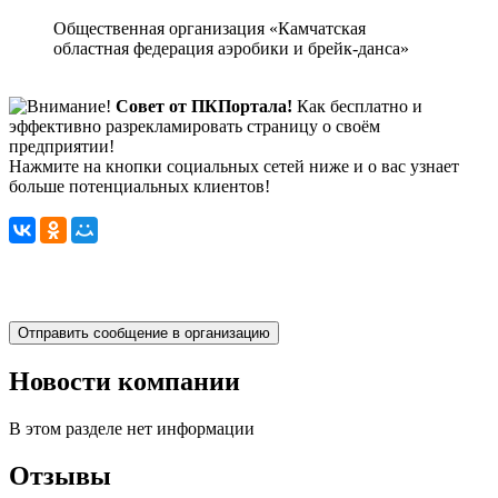
Общественная организация «Камчатская
областная федерация аэробики и брейк-данса»
Совет от ПКПортала!
Как бесплатно и
эффективно разрекламировать страницу о своём
предприятии!
Нажмите на кнопки социальных сетей ниже и о вас узнает
больше потенциальных клиентов!
Новости компании
В этом разделе нет информации
Отзывы