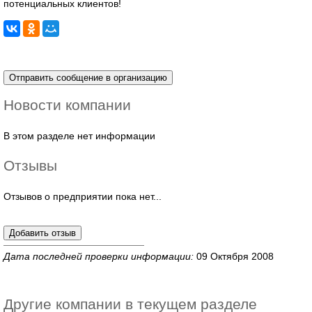
потенциальных клиентов!
Новости компании
В этом разделе нет информации
Отзывы
Отзывов о предприятии пока нет...
Дата последней проверки информации:
09 Октября 2008
Другие компании в текущем разделе