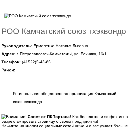
РОО Камчатский союз тхэквондо
Руководитель:
Ермоленко Наталья Львовна
Адрес:
г. Петропавловск-Камчатский, ул. Бохняка, 16/1
Телефон:
(41522)5-43-86
Район:
Региональная общественная организация Камчатский
союз тхэквондо
Совет от ПКПортала!
Как бесплатно и эффективно
разрекламировать страницу о своём предприятии!
Нажмите на кнопки социальных сетей ниже и о вас узнает больше