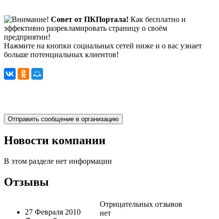
Совет от ПКПортала!
Как бесплатно и
эффективно разрекламировать страницу о своём
предприятии!
Нажмите на кнопки социальных сетей ниже и о вас узнает
больше потенциальных клиентов!
Новости компании
В этом разделе нет информации
Отзывы
Отрицательных отзывов
27 Февраля 2010
нет