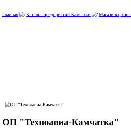
Главная
Каталог предприятий Камчатки
Магазины, тор
ОП "Техноавиа-Камчатка"