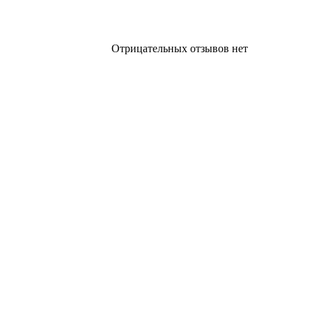
Отрицательных отзывов нет