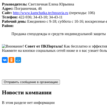
Руководитель:
Светличная Елена Юрьевна
Адрес:
Пограничная, 46
Сайт:
http://www.kamchatka.technoavia.ru
(переходы: 106)
Телефон:
422-936; 34-43-10; 34-43-11
Рабочий день:
Ежедневно с 9-18; суббота с 10-16; воскресенье
Район:
Продажа спецодежды и средств индивидуальной защиты
Совет от ПКПортала!
Как бесплатно и эффектив
Нажмите на кнопки социальных сетей ниже и о вас узнает бол
Новости компании
В этом разделе нет информации