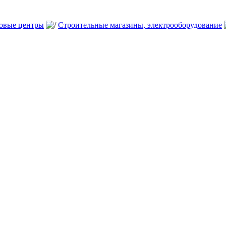
говые центры
Строительные магазины, электрооборудование