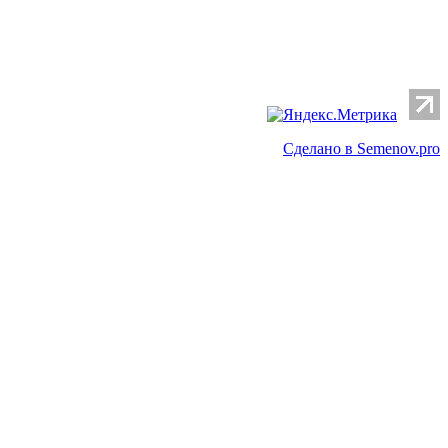
Сделано в Semenov.pro