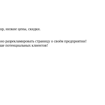
р, низкие цены, скидки.
но разрекламировать страницу о своём предприятии!
ьше потенциальных клиентов!