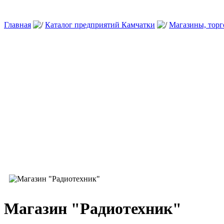
Главная
Каталог предприятий Камчатки
Магазины, тор
Магазин "Радиотехник"