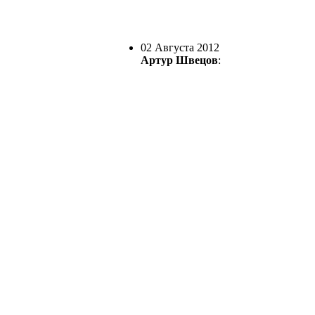
02 Августа 2012
Артур Швецов
: