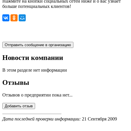
Нажмите на кнопки социальных сетей ниже и о вас узнает
больше потенциальных клиентов!
Новости компании
В этом разделе нет информации
Отзывы
Отзывов о предприятии пока нет...
Дата последней проверки информации:
21 Сентября 2009