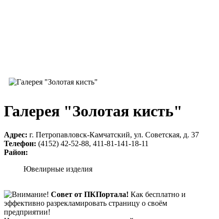
Галерея "Золотая кисть"
Адрес:
г. Петропавловск-Камчатский, ул. Советская, д. 37
Телефон:
(4152) 42-52-88, 411-81-141-18-11
Район:
Ювелирные изделия
Совет от ПКПортала!
Как бесплатно и
эффективно разрекламировать страницу о своём
предприятии!