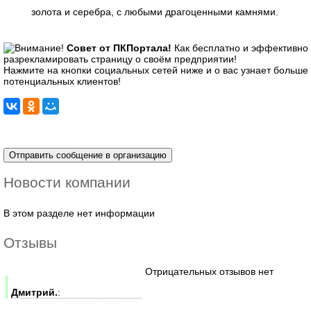
золота и серебра, с любыми драгоценными камнями.
Совет от ПКПортала!
Как бесплатно и эффективно
разрекламировать страницу о своём предприятии!
Нажмите на кнопки социальных сетей ниже и о вас узнает больше
потенциальных клиентов!
Новости компании
В этом разделе нет информации
Отзывы
Отрицательных отзывов нет
Дмитрий.
: