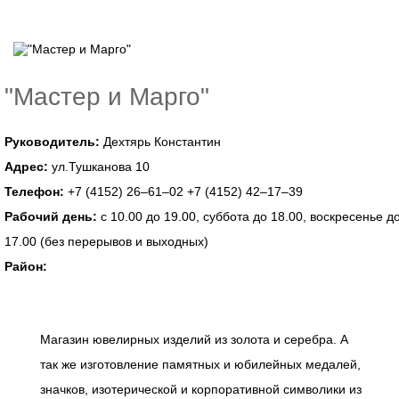
"Мастер и Марго"
Руководитель:
Дехтярь Константин
Адрес:
ул.Тушканова 10
Телефон:
+7 (4152) 26–61–02 +7 (4152) 42–17–39
Рабочий день:
с 10.00 до 19.00, суббота до 18.00, воскресенье д
17.00 (без перерывов и выходных)
Район:
Магазин ювелирных изделий из золота и серебра. А
так же изготовление памятных и юбилейных медалей,
значков, изотерической и корпоративной символики из