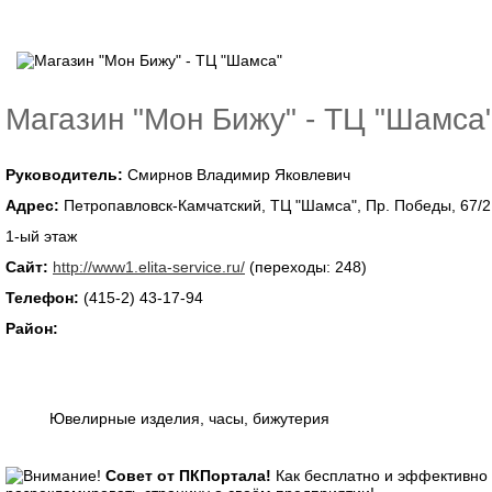
Магазин "Мон Бижу" - ТЦ "Шамса
Руководитель:
Смирнов Владимир Яковлевич
Адрес:
Петропавловск-Камчатский, ТЦ "Шамса", Пр. Победы, 67/2
1-ый этаж
Сайт:
http://www1.elita-service.ru/
(переходы: 248)
Телефон:
(415-2) 43-17-94
Район:
Ювелирные изделия, часы, бижутерия
Совет от ПКПортала!
Как бесплатно и эффективно