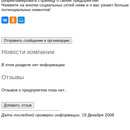
разрекламировать страницу о своём предприятии!
Нажмите на кнопки социальных сетей ниже и о вас узнает больше
потенциальных клиентов!
Новости компании
В этом разделе нет информации
Отзывы
Отзывов о предприятии пока нет...
Дата последней проверки информации:
19 Декабря 2008