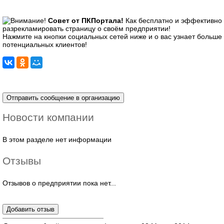
Совет от ПКПортала!
Как бесплатно и эффективно
разрекламировать страницу о своём предприятии!
Нажмите на кнопки социальных сетей ниже и о вас узнает больше
потенциальных клиентов!
Новости компании
В этом разделе нет информации
Отзывы
Отзывов о предприятии пока нет...