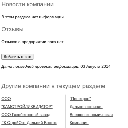
Новости компании
В этом разделе нет информации
Отзывы
Отзывов о предприятии пока нет...
Дата последней проверки информации:
03 Августа 2014
Другие компании в текущем разделе
ООО
"Пенетрон"
"КАМСТРОЙЛИКВИДАТОР"
Дальневосточная
ООО Газобетонный завод
Внешнеэкономическая
ГК СтройОпт Дальний Восток
Компания