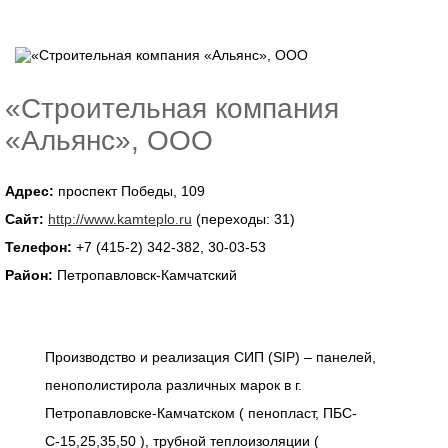
«Строительная компания
«Альянс», ООО
Адрес:
проспект Победы, 109
Сайт:
http://www.kamteplo.ru
(переходы: 31)
Телефон:
+7 (415-2) 342-382, 30-03-53
Район:
Петропавловск-Камчатский
Производство и реализация СИП (SIP) – панелей,
пенополистирола различных марок в г.
Петропавловске-Камчатском ( пенопласт, ПБС-
С-15,25,35,50 ), трубной теплоизоляции (