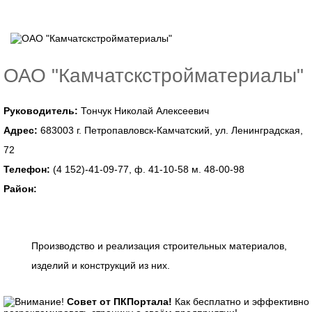
ОАО "Камчатскстройматериалы"
Руководитель:
Тончук Николай Алексеевич
Адрес:
683003 г. Петропавловск-Камчатский, ул. Ленинградская,
72
Телефон:
(4 152)-41-09-77, ф. 41-10-58 м. 48-00-98
Район:
Производство и реализация строительных материалов,
изделий и конструкций из них.
Совет от ПКПортала!
Как бесплатно и эффективно