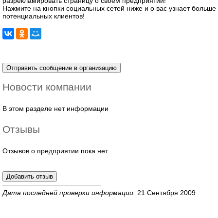
разрекламировать страницу о своём предприятии!
Нажмите на кнопки социальных сетей ниже и о вас узнает больше
потенциальных клиентов!
Новости компании
В этом разделе нет информации
Отзывы
Отзывов о предприятии пока нет...
Дата последней проверки информации:
21 Сентября 2009