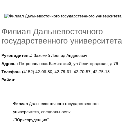
Филиал Дальневосточного
государственного университета
Руководитель:
Захожий Леонид Андреевич
Адрес:
г.Петропавловск-Камчатский, ул.Ленинградская, д.79
Телефон:
(4152) 42-06-80, 42-79-61, 42-70-57, 42-75-18
Район:
Филиал Дальневосточного государственного
университета, специальность:
-"Юриспруденция"