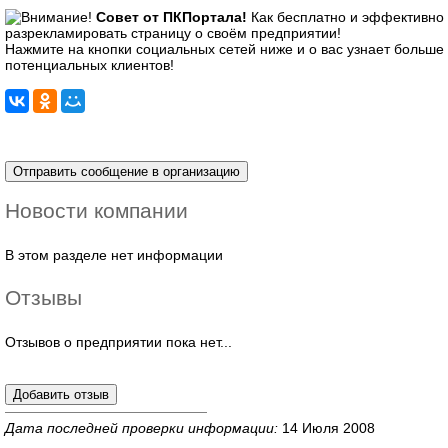
Совет от ПКПортала!
Как бесплатно и эффективно
разрекламировать страницу о своём предприятии!
Нажмите на кнопки социальных сетей ниже и о вас узнает больше
потенциальных клиентов!
Новости компании
В этом разделе нет информации
Отзывы
Отзывов о предприятии пока нет...
Дата последней проверки информации:
14 Июля 2008