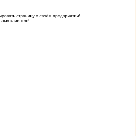
ровать страницу о своём предприятии!
ьных клиентов!