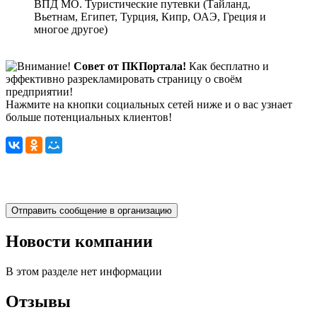
ВПД МО. Туристические путевки (Тайланд,
Вьетнам, Египет, Турция, Кипр, ОАЭ, Греция и
многое другое)
Совет от ПКПортала!
Как бесплатно и
эффективно разрекламировать страницу о своём
предприятии!
Нажмите на кнопки социальных сетей ниже и о вас узнает
больше потенциальных клиентов!
Новости компании
В этом разделе нет информации
Отзывы