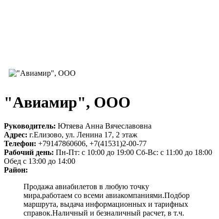
"Авиамир", ООО
Руководитель:
Ютяева Анна Вячеславовна
Адрес:
г.Елизово, ул. Ленина 17, 2 этаж
Телефон:
+79147860606, +7(41531)2-00-77
Рабочий день:
Пн-Пт: с 10:00 до 19:00 Сб-Вс: с 11:00 до 18:00
Обед с 13:00 до 14:00
Район:
Продажа авиабилетов в любую точку
мира,работаем со всеми авиакомпаниями.Подбор
маршрута, выдача информационных и тарифных
справок.Наличный и безналичный расчет, в т.ч.