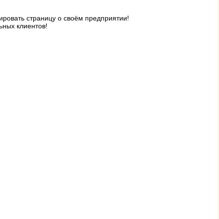
ровать страницу о своём предприятии!
ьных клиентов!