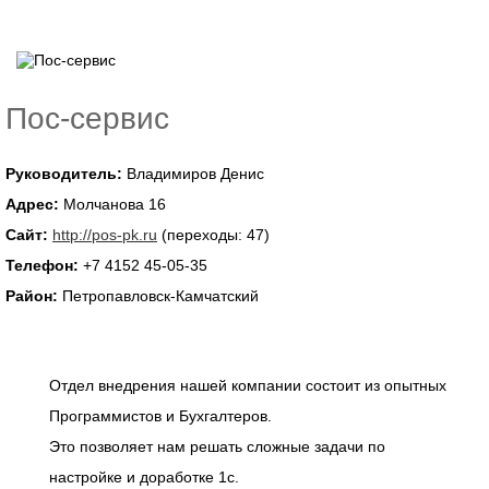
Пос-сервис
Руководитель:
Владимиров Денис
Адрес:
Молчанова 16
Сайт:
http://pos-pk.ru
(переходы: 47)
Телефон:
+7 4152 45-05-35
Район:
Петропавловск-Камчатский
Отдел внедрения нашей компании состоит из опытных
Программистов и Бухгалтеров.
Это позволяет нам решать сложные задачи по
настройке и доработке 1с.