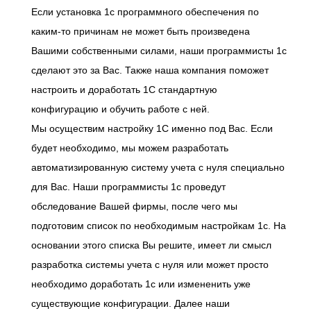
Если установка 1с программного обеспечения по
каким-то причинам не может быть произведена
Вашими собственными силами, наши программисты 1с
сделают это за Вас. Также наша компания поможет
настроить и доработать 1С стандартную
конфигурацию и обучить работе с ней.
Мы осуществим настройку 1С именно под Вас. Если
будет необходимо, мы можем разработать
автоматизированную систему учета с нуля специально
для Вас. Наши программисты 1с проведут
обследование Вашей фирмы, после чего мы
подготовим список по необходимым настройкам 1с. На
основании этого списка Вы решите, имеет ли смысл
разработка системы учета с нуля или может просто
необходимо доработать 1с или измененить уже
существующие конфигурации. Далее наши