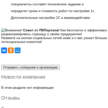
специалисты составят техническое задание и
определят сроки и стоимость работ по настройке 1с.
Дополнительные настройки 1С и взаимодействие.
Совет от ПКПортала!
Как бесплатно и эффективно
разрекламировать страницу о своём предприятии!
Нажмите на кнопки социальных сетей ниже и о вас узнает больше
потенциальных клиентов!
Новости компании
В этом разделе нет информации
Отзывы