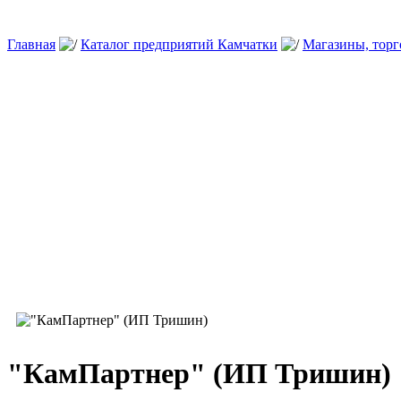
Главная
Каталог предприятий Камчатки
Магазины, тор
"КамПартнер" (ИП Тришин)