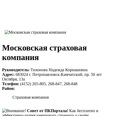
Московская страховая
компания
Руководитель:
Тихонова Надежда Корнашовна
Адрес:
683024 г. Петропавловск-Камчатский, пр. 50 лет
Октября, 13а
Телефон:
(4152) 265-805, 268-847, 268-848
Район:
Страховая компания
Совет от ПКПортала!
Как бесплатно и
эффективно разрекламировать страницу о своём