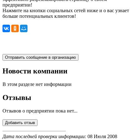
предприятии!
Нажмите на кнопки социальных сетей ниже и о вас узнает
больше потенциальных клиентов!
Новости компании
В этом разделе нет информации
Отзывы
Отзывов о предприятии пока нет...
Дата последней проверки информации:
08 Июля 2008