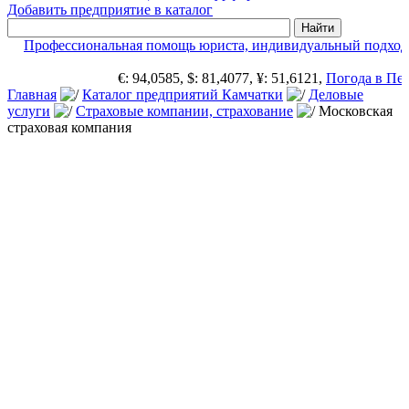
Добавить предприятие в каталог
Профессиональная помощь юриста, индивидуальный подход
П
€: 94,0585, $: 81,4077, ¥: 51,6121,
Погода в Пет
Главная
Каталог предприятий Камчатки
Деловые
услуги
Страховые компании, страхование
Московская
страховая компания