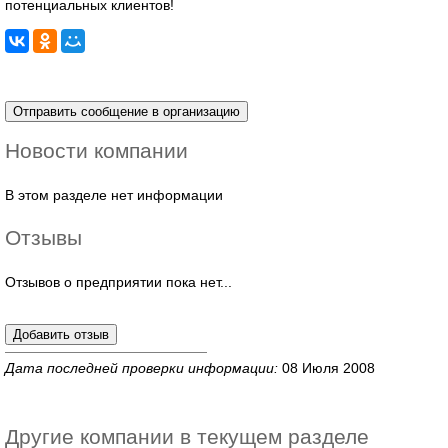
потенциальных клиентов!
Новости компании
В этом разделе нет информации
Отзывы
Отзывов о предприятии пока нет...
Дата последней проверки информации:
08 Июля 2008
Другие компании в текущем разделе