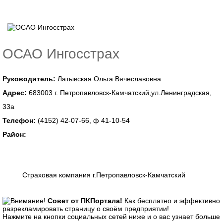
ОСАО Ингосстрах
Руководитель:
Латывская Ольга Вячеславовна
Адрес:
683003 г. Петропавловск-Камчатский,ул.Ленинградская,
33а
Телефон:
(4152) 42-07-66, ф 41-10-54
Район:
Страховая компания г.Петропавловск-Камчатский
Совет от ПКПортала!
Как бесплатно и эффективно
разрекламировать страницу о своём предприятии!
Нажмите на кнопки социальных сетей ниже и о вас узнает больше