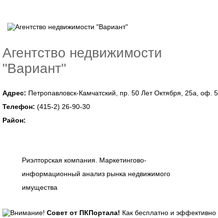
Агентство недвижимости
"Вариант"
Адрес:
Петропавловск-Камчатский, пр. 50 Лет Октября, 25а, оф. 5
Телефон:
(415-2) 26-90-30
Район:
Риэлторская компания. Маркетингово-
информационный анализ рынка недвижимого
имущества
Совет от ПКПортала!
Как бесплатно и эффективно