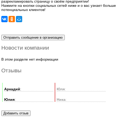
разрекламировать страницу о своём предприятии!
Нажмите на кнопки социальных сетей ниже и о вас узнает больше
потенциальных клиентов!
Новости компании
В этом разделе нет информации
Отзывы
Аркадий
:
Юля
:
Юлия
:
Ника
: