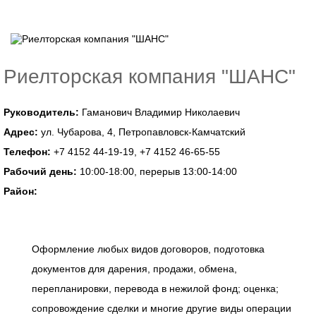
Риелторская компания "ШАНС"
Руководитель:
Гаманович Владимир Николаевич
Адрес:
ул. Чубарова, 4, Петропавловск-Камчатский
Телефон:
+7 4152 44‑19-19, +7 4152 46‑65-55
Рабочий день:
10:00-18:00, перерыв 13:00-14:00
Район:
Оформление любых видов договоров, подготовка
документов для дарения, продажи, обмена,
перепланировки, перевода в нежилой фонд; оценка;
сопровождение сделки и многие другие виды операции