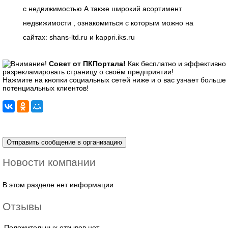
с недвижимостью А также широкий асортимент
недвижимости , ознакомиться с которым можно на
сайтах: shans-ltd.ru и kappri.iks.ru
Совет от ПКПортала!
Как бесплатно и эффективно
разрекламировать страницу о своём предприятии!
Нажмите на кнопки социальных сетей ниже и о вас узнает больше
потенциальных клиентов!
Новости компании
В этом разделе нет информации
Отзывы
Положительных отзывов нет