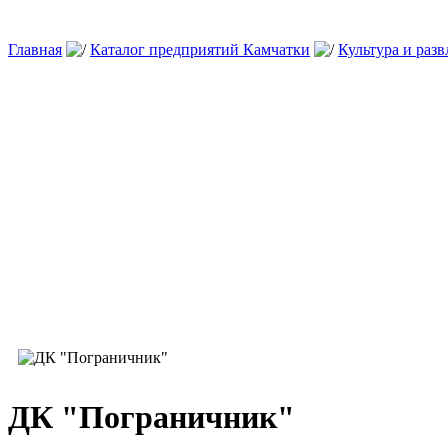
Главная
Каталог предприятий Камчатки
Культура и раз
ДК "Пограничник"