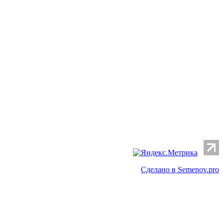
Сделано в Semenov.pro