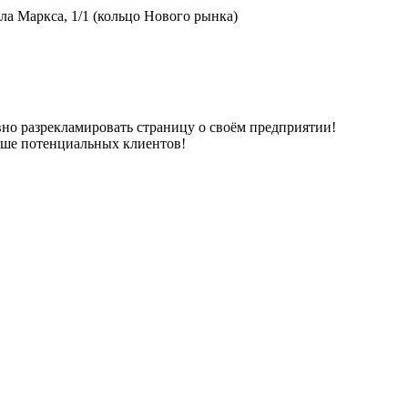
ла Маркса, 1/1 (кольцо Нового рынка)
но разрекламировать страницу о своём предприятии!
ьше потенциальных клиентов!