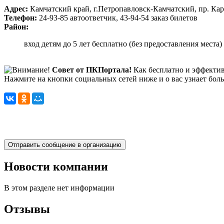
Адрес:
Камчатский край, г.Петропавловск-Камчатский, пр. Кар
Телефон:
24-93-85 автоответчик, 43-94-54 заказ билетов
Район:
вход детям до 5 лет бесплатно (без предоставления места)
Совет от ПКПортала!
Как бесплатно и эффектив
Нажмите на кнопки социальных сетей ниже и о вас узнает бол
Новости компании
В этом разделе нет информации
Отзывы