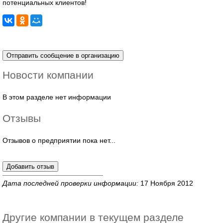
потенциальных клиентов!
Новости компании
В этом разделе нет информации
Отзывы
Отзывов о предприятии пока нет...
Дата последней проверки информации:
17 Ноября 2012
Другие компании в текущем разделе