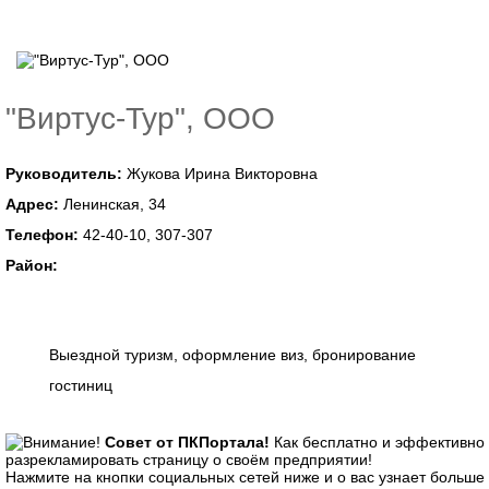
"Виртус-Тур", ООО
Руководитель:
Жукова Ирина Викторовна
Адрес:
Ленинская, 34
Телефон:
42-40-10, 307-307
Район:
Выездной туризм, оформление виз, бронирование
гостиниц
Совет от ПКПортала!
Как бесплатно и эффективно
разрекламировать страницу о своём предприятии!
Нажмите на кнопки социальных сетей ниже и о вас узнает больше