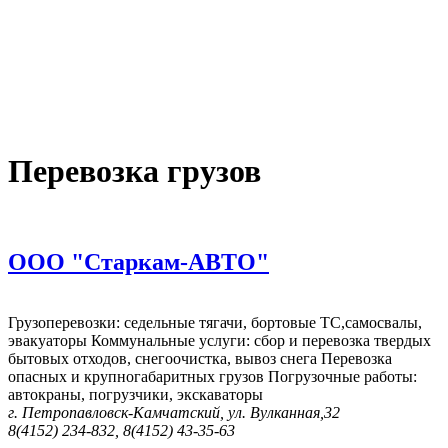
Перевозка грузов
ООО "Старкам-АВТО"
Грузоперевозки: седельные тягачи, бортовые ТС,самосвалы,
эвакуаторы Коммунальные услуги: сбор и перевозка твердых
бытовых отходов, снегоочистка, вывоз снега Перевозка
опасных и крупногабаритных грузов Погрузочные работы:
автокраны, погрузчики, экскаваторы
г. Петропавловск-Камчатский, ул. Вулканная,32
8(4152) 234-832, 8(4152) 43-35-63