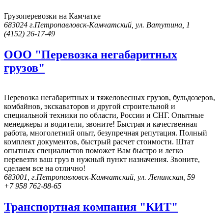
Грузоперевозки на Камчатке
683024 г.Петропавловск-Камчатский, ул. Ватутина, 1
(4152) 26-17-49
ООО "Перевозка негабаритных
грузов"
Перевозка негабаритных и тяжеловесных грузов, бульдозеров,
комбайнов, экскаваторов и другой строительной и
специальной техники по области, России и СНГ. Опытные
менеджеры и водители, звоните! Быстрая и качественная
работа, многолетний опыт, безупречная репутация. Полный
комплект документов, быстрый расчет стоимости. Штат
опытных специалистов поможет Вам быстро и легко
перевезти ваш груз в нужный пункт назначения. Звоните,
сделаем все на отлично!
​683001, г.Петропавловск-Камчатский, ул. Ленинская, 59
+7 958 762-88-65
Транспортная компания "КИТ"