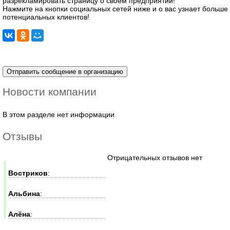
разрекламировать страницу о своём предприятии!
Нажмите на кнопки социальных сетей ниже и о вас узнает больше
потенциальных клиентов!
Новости компании
В этом разделе нет информации
Отзывы
Отрицательных отзывов нет
Востриков
:
Альбина
:
Алёна
: