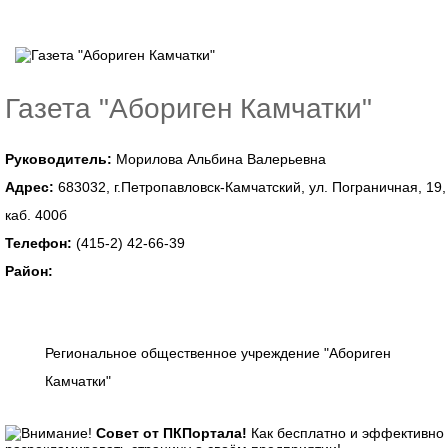
Газета "Абориген Камчатки"
Руководитель:
Морилова Альбина Валерьевна
Адрес:
683032, г.Петропавловск-Камчатский, ул. Пограничная, 19,
каб. 400б
Телефон:
(415-2) 42-66-39
Район:
Региональное общественное учреждение "Абориген
Камчатки"
Совет от ПКПортала!
Как бесплатно и эффективно