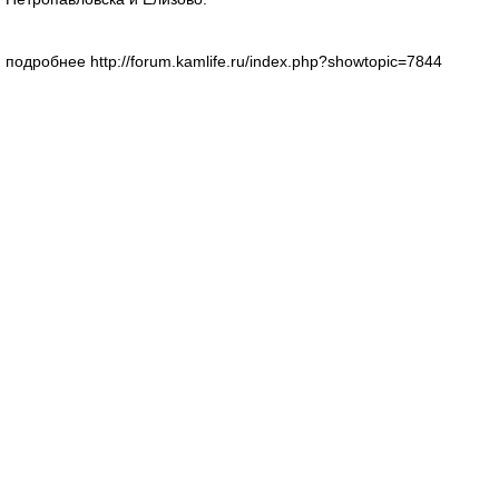
подробнее http://forum.kamlife.ru/index.php?showtopic=7844