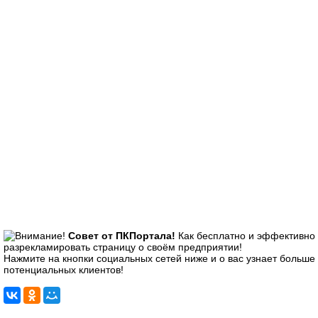
Совет от ПКПортала!
Как бесплатно и эффективно
разрекламировать страницу о своём предприятии!
Нажмите на кнопки социальных сетей ниже и о вас узнает больше
потенциальных клиентов!