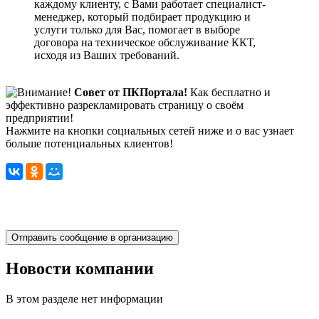
каждому клиенту, с Вами работает специалист-
менеджер, который подбирает продукцию и
услуги только для Вас, помогает в выборе
договора на техническое обслуживание ККТ,
исходя из Ваших требований.
Совет от ПКПортала!
Как бесплатно и
эффективно разрекламировать страницу о своём
предприятии!
Нажмите на кнопки социальных сетей ниже и о вас узнает
больше потенциальных клиентов!
Новости компании
В этом разделе нет информации