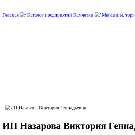
Главная
Каталог предприятий Камчатки
Магазины, тор
ИП Назарова Виктория Генна