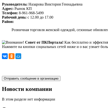
Руководитель:
Назарова Виктория Геннадьевна
Адрес:
Рынок КП
Телефон:
8-961-968-5499
Рабочий день:
с 12.00 до 17.00
Район:
Розничная торговля женской одеждой, сезонные обновлен
Совет от ПКПортала!
Как бесплатно и эффектив
Нажмите на кнопки социальных сетей ниже и о вас узнает бол
Новости компании
В этом разделе нет информации