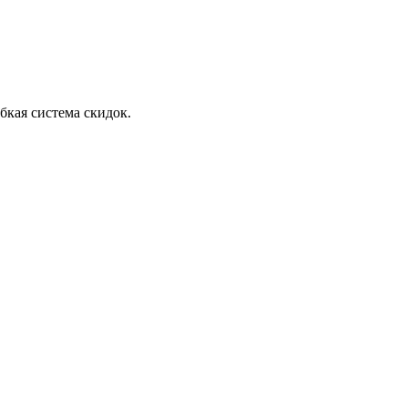
бкая система скидок.