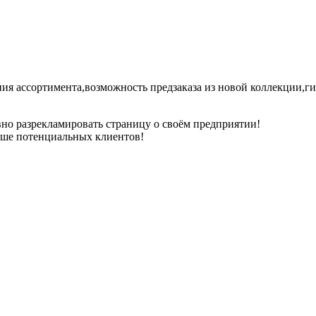
ия ассортимента,возможность предзаказа из новой коллекции,ги
но разрекламировать страницу о своём предприятии!
ьше потенциальных клиентов!