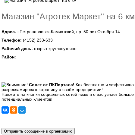
Магазин "Агротек Маркет" на 6 км
Адрес:
г.Петропавловск-Камчатский, пр. 50 лет Октября 14
Телефон:
(4152) 233-633
Рабочий день:
открыт круглосуточно
Район:
Совет от ПКПортала!
Как бесплатно и эффективно
разрекламировать страницу о своём предприятии!
Нажмите на кнопки социальных сетей ниже и о вас узнает больше
потенциальных клиентов!