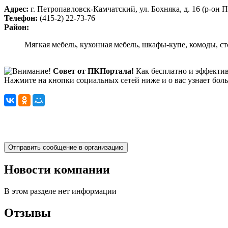
Адрес:
г. Петропавловск-Камчатский, ул. Бохняка, д. 16 (р-он
Телефон:
(415-2) 22-73-76
Район:
Мягкая мебель, кухонная мебель, шкафы-купе, комоды, ст
Совет от ПКПортала!
Как бесплатно и эффектив
Нажмите на кнопки социальных сетей ниже и о вас узнает бол
Новости компании
В этом разделе нет информации
Отзывы