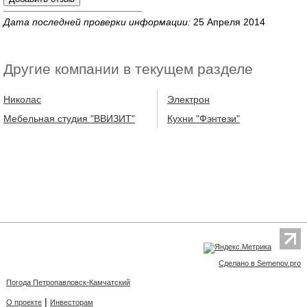
Дата последней проверки информации:
25 Апреля 2014
Другие компании в текущем разделе
Николас
Электрон
Мебельная студия "ВВИЗИТ"
Кухни "Фэнтези"
Сделано в Semenov.pro
Погода Петропавловск-Камчатский
|
О проекте
Инвесторам