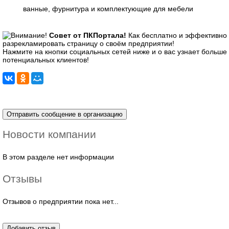
ванные, фурнитура и комплектующие для мебели
Совет от ПКПортала!
Как бесплатно и эффективно
разрекламировать страницу о своём предприятии!
Нажмите на кнопки социальных сетей ниже и о вас узнает больше
потенциальных клиентов!
Новости компании
В этом разделе нет информации
Отзывы
Отзывов о предприятии пока нет...