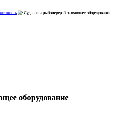
ленность
Судовое и рыбоперерабатывающее оборудование
ющее оборудование