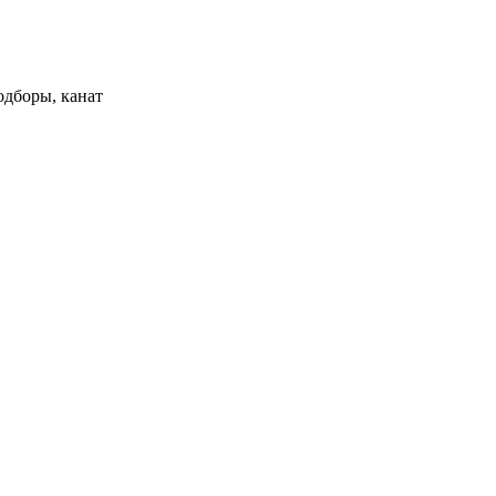
одборы, канат