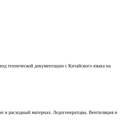
вод технической документации с Китайского языка на
е и расходный материал. Ледогенераторы. Вентиляция и