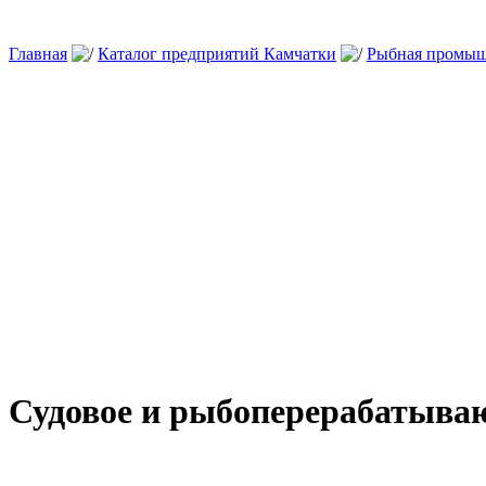
Главная
Каталог предприятий Камчатки
Рыбная промыш
Судовое и рыбоперерабатыва