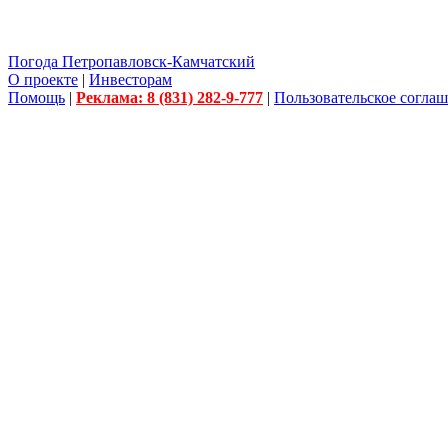
Погода Петропавловск-Камчатский
О проекте
|
Инвесторам
Помощь
|
Реклама: 8 (831) 282-9-777
|
Пользовательское согла