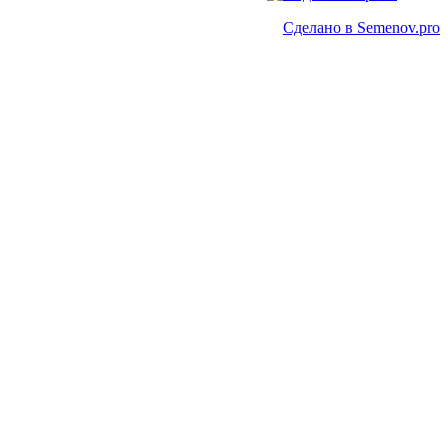
Сделано в Semenov.pro