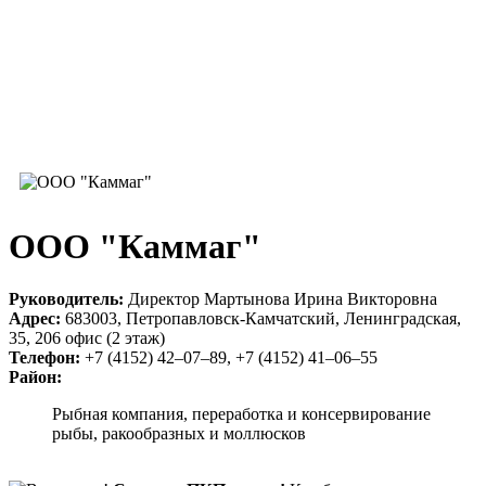
ООО "Каммаг"
Руководитель:
Директор Мартынова Ирина Викторовна
Адрес:
683003, Петропавловск-Камчатский, Ленинградская,
35, 206 офис (2 этаж)
Телефон:
+7 (4152) 42–07–89, +7 (4152) 41–06–55
Район:
Рыбная компания, переработка и консервирование
рыбы, ракообразных и моллюсков