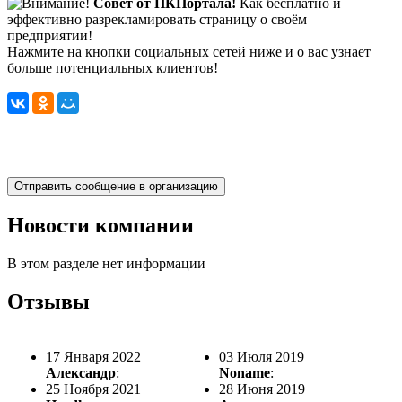
Совет от ПКПортала!
Как бесплатно и
эффективно разрекламировать страницу о своём
предприятии!
Нажмите на кнопки социальных сетей ниже и о вас узнает
больше потенциальных клиентов!
Новости компании
В этом разделе нет информации
Отзывы
17 Января 2022
03 Июля 2019
Александр
:
Noname
:
25 Ноября 2021
28 Июня 2019