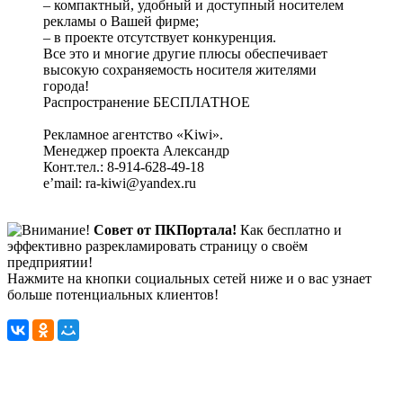
– компактный, удобный и доступный носителем
рекламы о Вашей фирме;
– в проекте отсутствует конкуренция.
Все это и многие другие плюсы обеспечивает
высокую сохраняемость носителя жителями
города!
Распространение БЕСПЛАТНОЕ
Рекламное агентство «Kiwi».
Менеджер проекта Александр
Конт.тел.: 8-914-628-49-18
e’mail: ra-kiwi@yandex.ru
Совет от ПКПортала!
Как бесплатно и
эффективно разрекламировать страницу о своём
предприятии!
Нажмите на кнопки социальных сетей ниже и о вас узнает
больше потенциальных клиентов!