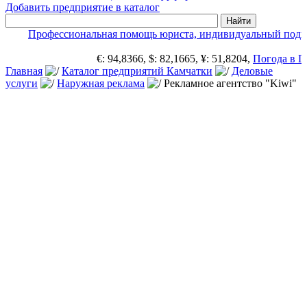
Добавить предприятие в каталог
Профессиональная помощь юриста, индивидуальный подхо
€: 94,8366, $: 82,1665, ¥: 51,8204,
Погода в Пе
Главная
Каталог предприятий Камчатки
Деловые
услуги
Наружная реклама
Рекламное агентство "Kiwi"