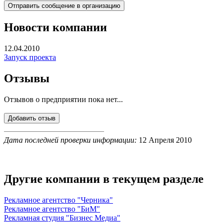
Новости компании
12.04.2010
Запуск проекта
Отзывы
Отзывов о предприятии пока нет...
Дата последней проверки информации:
12 Апреля 2010
Другие компании в текущем разделе
Рекламное агентство "Черника"
Рекламное агентство "БиМ"
Рекламная студия "Бизнес Медиа"