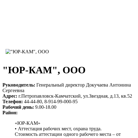
"ЮР-КАМ", ООО
Руководитель:
Генеральный директор Докучаева Антонина
Сергеевна
Адрес:
г.Петропавловск-Камчатский, ул.Звездная, д.13, кв.52
Телефон:
44-44-80, 8-914-99-000-95
Рабочий день:
9.00-18.00
Район:
«ЮР-КАМ»
• Аттестация рабочих мест, охрана труда.
Стоимость аттестации одного рабочего места – от