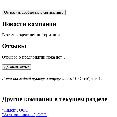
Новости компании
В этом разделе нет информации
Отзывы
Отзывов о предприятии пока нет...
Дата последней проверки информации:
10 Октября 2012
Другие компании в текущем разделе
"Лидер", ООО
"Антимонополия", ООО