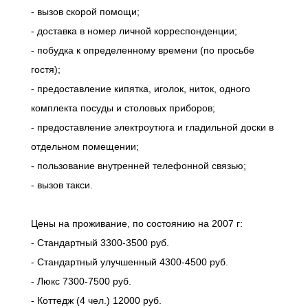
- вызов скорой помощи;
- доставка в номер личной корреспонденции;
- побудка к определенному времени (по просьбе
гостя);
- предоставление кипятка, иголок, ниток, одного
комплекта посуды и столовых приборов;
- предоставление электроутюга и гладильной доски в
отдельном помещении;
- пользование внутренней телефонной связью;
- вызов такси.
Цены на проживание, по состоянию на 2007 г:
- Стандартный 3300-3500 руб.
- Стандартный улучшенный 4300-4500 руб.
- Люкс 7300-7500 руб.
- Коттедж (4 чел.) 12000 руб.