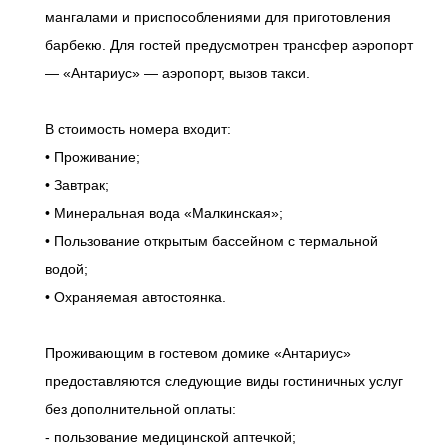
мангалами и приспособлениями для приготовления
барбекю. Для гостей предусмотрен трансфер аэропорт
— «Антариус» — аэропорт, вызов такси.
В стоимость номера входит:
• Проживание;
• Завтрак;
• Минеральная вода «Малкинская»;
• Пользование открытым бассейном с термальной
водой;
• Охраняемая автостоянка.
Проживающим в гостевом домике «Антариус»
предоставляются следующие виды гостиничных услуг
без дополнительной оплаты:
- пользование медицинской аптечкой;