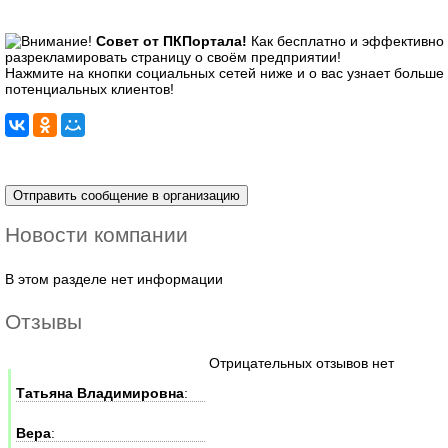
Совет от ПКПортала!
Как бесплатно и эффективно
разрекламировать страницу о своём предприятии!
Нажмите на кнопки социальных сетей ниже и о вас узнает больше
потенциальных клиентов!
Новости компании
В этом разделе нет информации
Отзывы
Отрицательных отзывов нет
Татьяна Владимировна
:
Вера
: