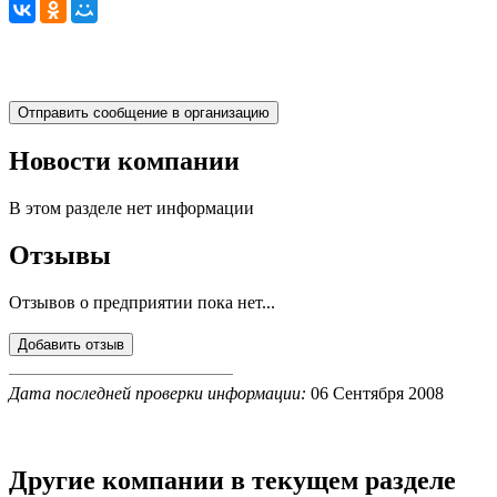
Новости компании
В этом разделе нет информации
Отзывы
Отзывов о предприятии пока нет...
Дата последней проверки информации:
06 Сентября 2008
Другие компании в текущем разделе