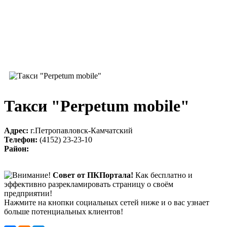
Такси "Perpetum mobile"
Адрес:
г.Петропавловск-Камчатский
Телефон:
(4152) 23-23-10
Район:
Совет от ПКПортала!
Как бесплатно и
эффективно разрекламировать страницу о своём
предприятии!
Нажмите на кнопки социальных сетей ниже и о вас узнает
больше потенциальных клиентов!