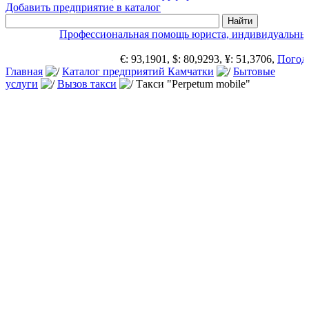
Добавить предприятие в каталог
Профессиональная помощь юриста, индивидуальный
€: 93,1901, $: 80,9293, ¥: 51,3706,
Погода
Главная
Каталог предприятий Камчатки
Бытовые
услуги
Вызов такси
Такси "Perpetum mobile"