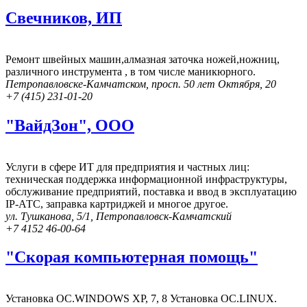
Свечников, ИП
Ремонт швейных машин,алмазная заточка ножей,ножниц,
различного инструмента , в том числе маникюрного.
Петропавловске-Камчатском, просп. 50 лет Октября, 20
+7 (415) 231-01-20
"ВайдЗон", ООО
Услуги в сфере ИТ для предприятия и частных лиц:
техническая поддержка информационной инфраструктуры,
обслуживание предприятий, поставка и ввод в эксплуатацию
IP-АТС, заправка картриджей и многое другое.
ул. Тушканова, 5/1, Петропавловск-Камчатский
+7 4152 46‑00-64
"Скорая компьютерная помощь"
Установка OC.WINDOWS XP, 7, 8 Установка OC.LINUX.