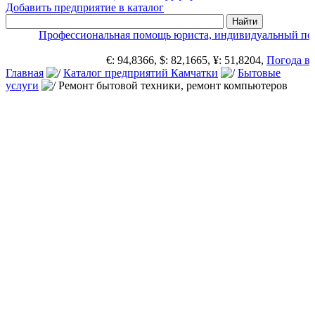
Добавить предприятие в каталог
Профессиональная помощь юриста, индивидуальный под
€: 94,8366, $: 82,1665, ¥: 51,8204,
Погода в 
Главная
Каталог предприятий Камчатки
Бытовые
услуги
Ремонт бытовой техники, ремонт компьютеров