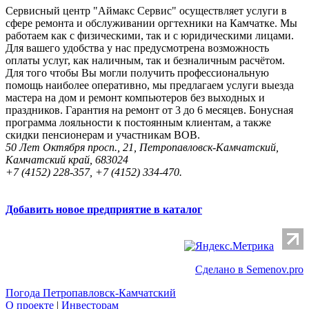
Сервисный центр "Аймакс Сервис" осуществляет услуги в
сфере ремонта и обслуживании оргтехники на Камчатке. Мы
работаем как с физическими, так и с юридическими лицами.
Для вашего удобства у нас предусмотрена возможность
оплаты услуг, как наличным, так и безналичным расчётом.
Для того чтобы Вы могли получить профессиональную
помощь наиболее оперативно, мы предлагаем услуги выезда
мастера на дом и ремонт компьютеров без выходных и
праздников. Гарантия на ремонт от 3 до 6 месяцев. Бонусная
программа лояльности к постоянным клиентам, а также
скидки пенсионерам и участникам ВОВ.
50 Лет Октября просп., 21, Петропавловск-Камчатский,
Камчатский край, 683024
+7 (4152) 228-357, +7 (4152) 334-470.
Добавить новое предприятие в каталог
Сделано в Semenov.pro
Погода Петропавловск-Камчатский
О проекте
|
Инвесторам