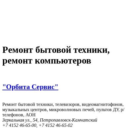
Ремонт бытовой техники,
ремонт компьютеров
"Орбита Сервис"
Ремонт бытовой техники, телевизоров, видеомагнитофонов,
музыкальных центров, микроволновых печей, пультов ДУ, р/
телефонов, АОН
Зеркальная ул., 54, Петропавловск-Камчатский
+7 4152 46‑65-00, +7 4152 46‑65-02