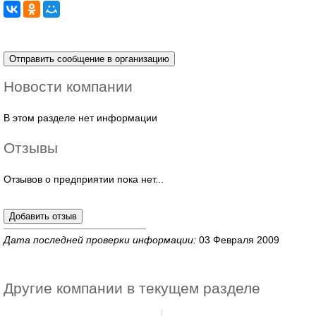
Новости компании
В этом разделе нет информации
Отзывы
Отзывов о предприятии пока нет...
Дата последней проверки информации:
03 Февраля 2009
Другие компании в текущем разделе