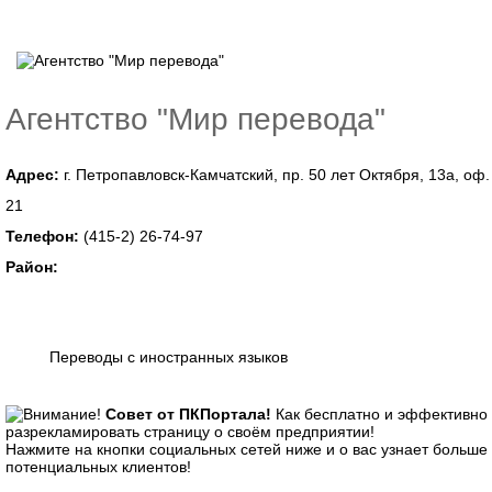
Агентство "Мир перевода"
Адрес:
г. Петропавловск-Камчатский, пр. 50 лет Октября, 13а, оф.
21
Телефон:
(415-2) 26-74-97
Район:
Переводы с иностранных языков
Совет от ПКПортала!
Как бесплатно и эффективно
разрекламировать страницу о своём предприятии!
Нажмите на кнопки социальных сетей ниже и о вас узнает больше
потенциальных клиентов!