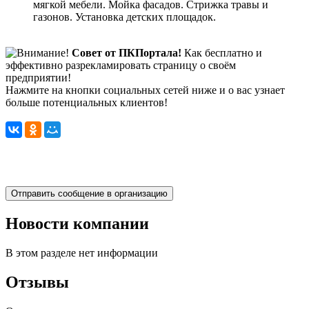
мягкой мебели. Мойка фасадов. Стрижка травы и
газонов. Установка детских площадок.
Совет от ПКПортала!
Как бесплатно и
эффективно разрекламировать страницу о своём
предприятии!
Нажмите на кнопки социальных сетей ниже и о вас узнает
больше потенциальных клиентов!
Новости компании
В этом разделе нет информации
Отзывы