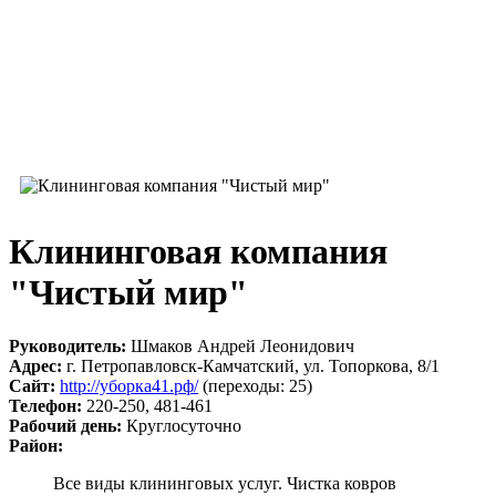
Клининговая компания
"Чистый мир"
Руководитель:
Шмаков Андрей Леонидович
Адрес:
г. Петропавловск-Камчатский, ул. Топоркова, 8/1
Сайт:
http://уборка41.рф/
(переходы: 25)
Телефон:
220-250, 481-461
Рабочий день:
Круглосуточно
Район:
Все виды клининговых услуг. Чистка ковров