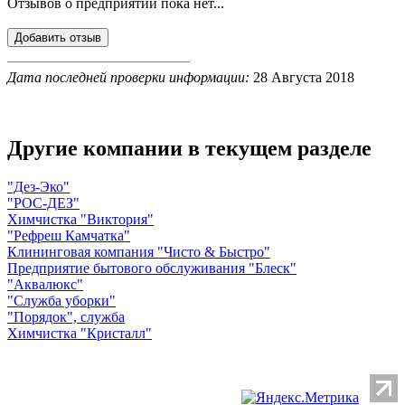
Отзывов о предприятии пока нет...
Дата последней проверки информации:
28 Августа 2018
Другие компании в текущем разделе
"Дез-Эко"
"РОС-ДЕЗ"
Химчистка "Виктория"
"Рефреш Камчатка"
Клининговая компания "Чисто & Быстро"
Предприятие бытового обслуживания "Блеск"
"Аквалюкс"
"Служба уборки"
"Порядок", служба
Химчистка "Кристалл"