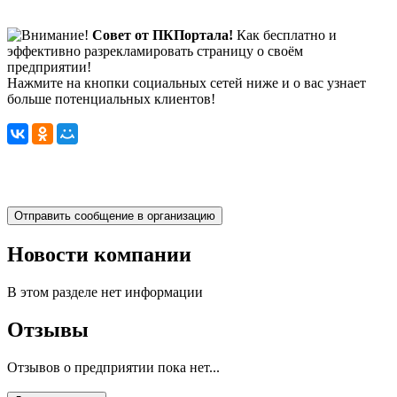
Совет от ПКПортала!
Как бесплатно и
эффективно разрекламировать страницу о своём
предприятии!
Нажмите на кнопки социальных сетей ниже и о вас узнает
больше потенциальных клиентов!
Новости компании
В этом разделе нет информации
Отзывы
Отзывов о предприятии пока нет...