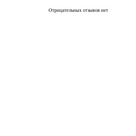
Отрицательных отзывов нет