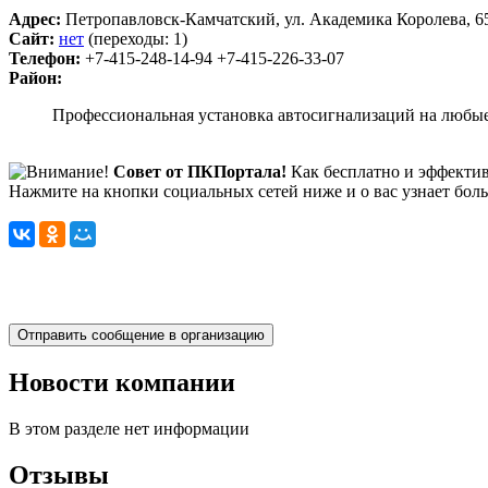
Адрес:
Петропавловск-Камчатский, ул. Академика Королева, 6
Сайт:
нет
(переходы: 1)
Телефон:
+7-415-248-14-94 +7-415-226-33-07
Район:
Профессиональная установка автосигнализаций на любые 
Совет от ПКПортала!
Как бесплатно и эффектив
Нажмите на кнопки социальных сетей ниже и о вас узнает бол
Новости компании
В этом разделе нет информации
Отзывы