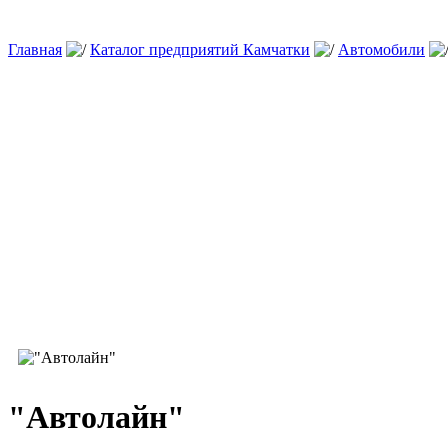
Главная
Каталог предприятий Камчатки
Автомобили
"Автолайн"