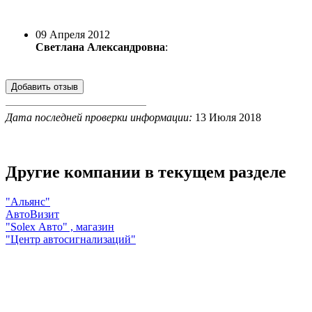
09 Апреля 2012
Светлана Александровна
:
Дата последней проверки информации:
13 Июля 2018
Другие компании в текущем разделе
"Альянс"
АвтоВизит
"Solex Авто" , магазин
"Центр автосигнализаций"