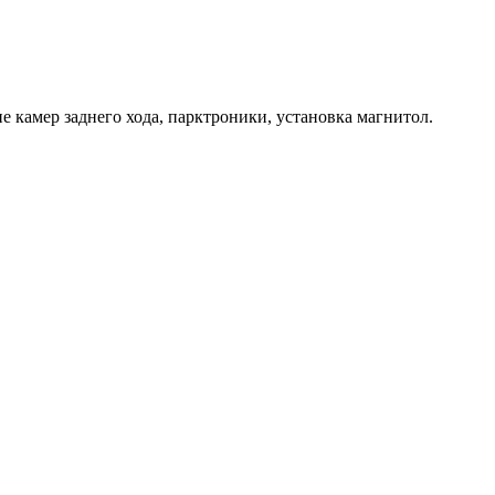
 камер заднего хода, парктроники, установка магнитол.