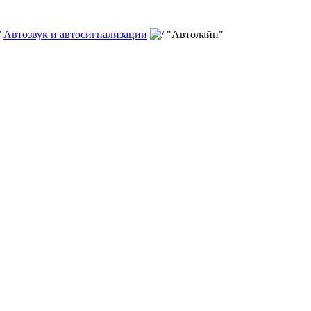
Автозвук и автосигнализации
"Автолайн"