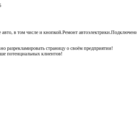
5
авто, в том числе и кнопкой.Ремонт автоэлектрики.Подключение
но разрекламировать страницу о своём предприятии!
ьше потенциальных клиентов!