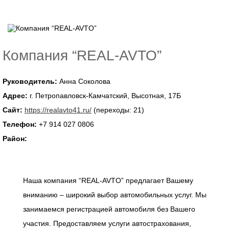
Компания “REAL-AVTO”
Руководитель:
Анна Соколова
Адрес:
​г. Петропавловск-Камчатский, Высотная, 17Б
Сайт:
https://realavto41.ru/
(переходы: 21)
Телефон:
+7 914 027 0806
Район:
Наша компания “REAL-AVTO” предлагает Вашему
вниманию – широкий выбор автомобильных услуг. Мы
занимаемся регистрацией автомобиля без Вашего
участия. Предоставляем услуги автострахования,