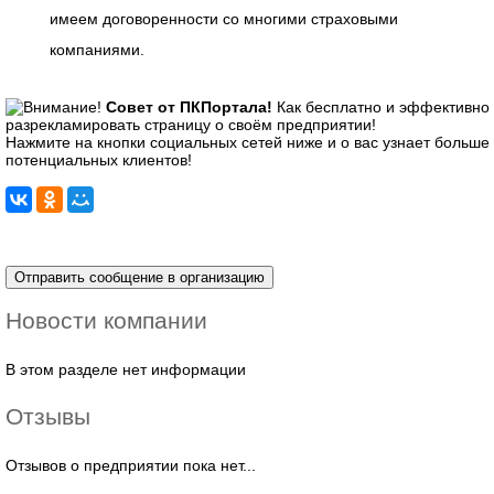
имеем договоренности со многими страховыми
компаниями.
Совет от ПКПортала!
Как бесплатно и эффективно
разрекламировать страницу о своём предприятии!
Нажмите на кнопки социальных сетей ниже и о вас узнает больше
потенциальных клиентов!
Новости компании
В этом разделе нет информации
Отзывы
Отзывов о предприятии пока нет...